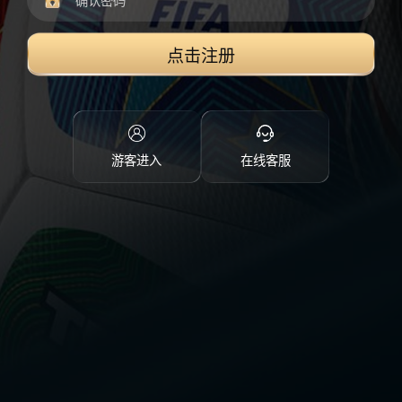
点击注册
游客进入
在线客服